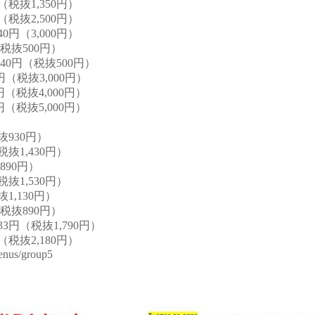
（税抜1,350円）
（税抜2,500円）
0円（3,000円）
税抜500円）
0円（税抜500円）
円（税抜3,000円）
円（税抜4,000円）
円（税抜5,000円）
抜930円）
抜1,430円）
890円）
抜1,530円）
1,130円）
税抜890円）
3円（税抜1,790円）
（税抜2,180円）
menus/group5